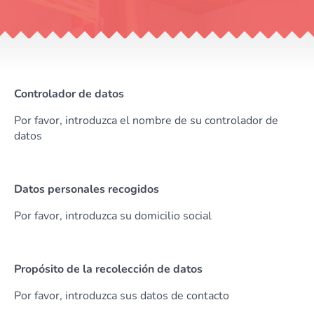
Controlador de datos
Por favor, introduzca el nombre de su controlador de
datos
Datos personales recogidos
Por favor, introduzca su domicilio social
Propósito de la recolección de datos
Por favor, introduzca sus datos de contacto