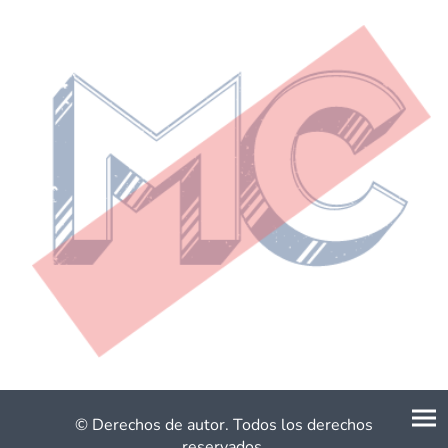
© Derechos de autor. Todos los derechos
reservados.